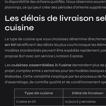
la disponibilité des artisans qualifiés. Nous observons souve
plannings, ce qui peut créer des périodes d’attente suppléme
Les délais de livraison se
cuisine
Le type de cuisine que vous choisissez détermine directement
en kit
bénéficient des délais les plus courts lorsque les élém
modèles standardisés peuvent être expédiés rapidement, par
propose But avec son service Livraison Express.
Les
cuisines assemblées à l’usine
demandent plus de p
projet, comptez entre 2 semaines pour les modèles basiques et
élaborées. Cette variabilité s’explique par les processus de 
d’assemblage, de contrôle qualité et de conditionnement 
Type de cuisine
Délai de livraison
Cuisine en kit
10 jours à 3 semaines