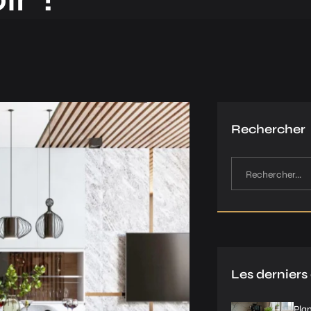
Rechercher
Les derniers 
Plan