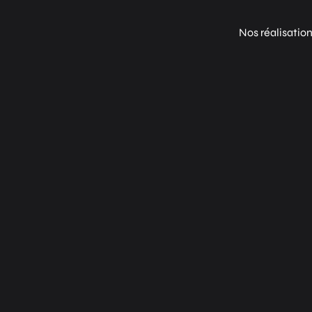
Nos réalisatio