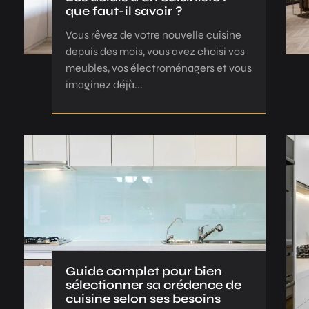
que faut-il savoir ?
Vous rêvez de votre nouvelle cuisine
depuis des mois, vous avez choisi vos
meubles, vos électroménagers et vous
imaginez déjà...
Guide complet pour bien
sélectionner sa crédence de
cuisine selon ses besoins