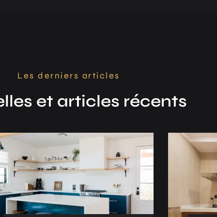
Les derniers articles
les et articles récents