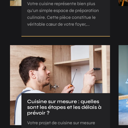
Votre cuisine représente bien plus
qu'un simple espace de préparation
culinaire. Cette pièce constitue le
véritable cœur de votre foyer,...
Cuisine sur mesure : quelles
sont les étapes et les délais à
prévoir ?
Votre projet de cuisine sur mesure