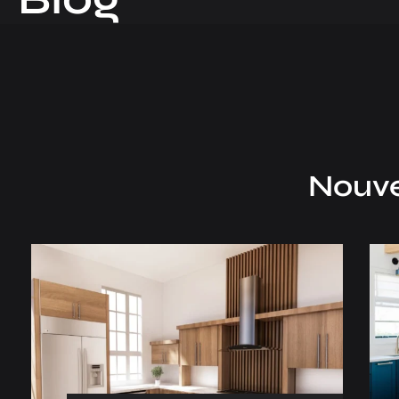
Nouvel