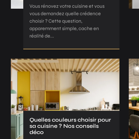
Vous rénovez votre cuisine et vous
vous demandez quelle crédence
choisir ? Cette question,
apparemment simple, cache en
réalité de...
Quelles couleurs choisir pour
sa cuisine ? Nos conseils
déco